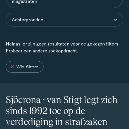
magistraten
Achtergronden
Helaas, er zijn geen resultaten voor de gekozen filters.
Probeer een andere zoekopdracht.
Wis filters
Sjöcrona · van Stigt legt zich
sinds 1992 toe op de
verdediging in strafzaken