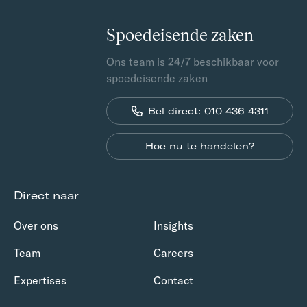
Spoedeisende zaken
Ons team is 24/7 beschikbaar voor
spoedeisende zaken
Bel direct: 010 436 4311
Hoe nu te handelen?
Direct naar
Over ons
Insights
Team
Careers
Expertises
Contact