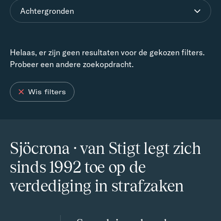
Achtergronden
Helaas, er zijn geen resultaten voor de gekozen filters.
Probeer een andere zoekopdracht.
Wis filters
Sjöcrona · van Stigt legt zich
sinds 1992 toe op de
verdediging in strafzaken