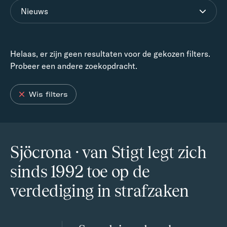
Nieuws
Helaas, er zijn geen resultaten voor de gekozen filters.
Probeer een andere zoekopdracht.
Wis filters
Sjöcrona · van Stigt legt zich
sinds 1992 toe op de
verdediging in strafzaken