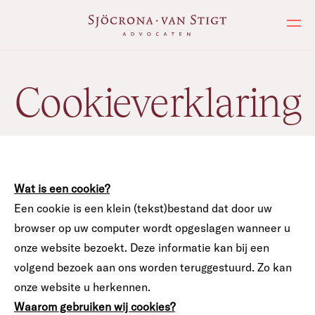
Ope
Cookieverklaring
Wat is een cookie?
Een cookie is een klein (tekst)bestand dat door uw
browser op uw computer wordt opgeslagen wanneer u
onze website bezoekt. Deze informatie kan bij een
volgend bezoek aan ons worden teruggestuurd. Zo kan
onze website u herkennen.
Waarom gebruiken wij cookies?