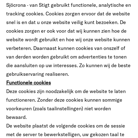
Sjöcrona · van Stigt gebruikt functionele, analytische en
tracking cookies. Cookies zorgen ervoor dat de website
snel is en dat u onze website veilig kunt bezoeken. De
cookies zorgen er ook voor dat wij kunnen zien hoe de
website wordt gebruikt en hoe wij onze website kunnen
verbeteren. Daarnaast kunnen cookies van onszelf of
van derden worden gebruikt om advertenties te tonen
die aansluiten op uw interesses. Zo kunnen wij de beste
gebruikservaring realiseren.
Functionele cookies
Deze cookies zijn noodzakelijk om de website te laten
functioneren. Zonder deze cookies kunnen sommige
voorkeuren (zoals taalinstellingen) niet worden
bewaard.
De website plaatst de volgende cookies om de sessie
met de server te bewerkstelligen, uw gekozen taal te