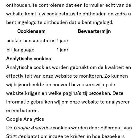
onthouden, te controleren dat een formulier echt van de
website komt, uw cookiestatus te onthouden en zodra u
bent ingelogd te onthouden dat u bent ingelogd.
Cookienaam
Bewaartermijn
cookie_consentstatus
1 jaar
pll_language
1 jaar
Analytische cookies
Analytische cookies worden gebruikt om de kwaliteit en
effectiviteit van onze website te monitoren. Zo kunnen
wij bijvoorbeeld zien hoeveel bezoekers wij op de
website krijgen en welke pagina’s zij bezoeken. Deze
informatie gebruiken wij om onze website te analyseren
en verbeteren.
Google Analytics
De
Google Analytics
cookies worden door Sjöcrona · van
Stigt geplaatst om inzage te krijgen in hoe bezoekers