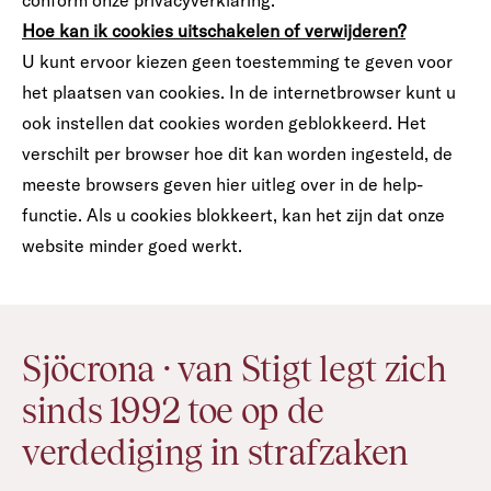
conform onze
privacyverklaring
.
Hoe kan ik cookies uitschakelen of verwijderen?
U kunt ervoor kiezen geen toestemming te geven voor
het plaatsen van cookies. In de internetbrowser kunt u
ook instellen dat cookies worden geblokkeerd. Het
verschilt per browser hoe dit kan worden ingesteld, de
meeste browsers geven hier uitleg over in de help-
functie. Als u cookies blokkeert, kan het zijn dat onze
website minder goed werkt.
Sjöcrona · van Stigt legt zich
sinds 1992 toe op de
verdediging in strafzaken