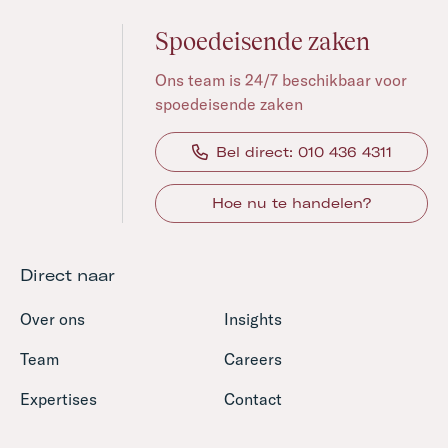
Spoedeisende zaken
Ons team is 24/7 beschikbaar voor
spoedeisende zaken
Bel direct: 010 436 4311
Hoe nu te handelen?
Direct naar
Over ons
Insights
Team
Careers
Expertises
Contact