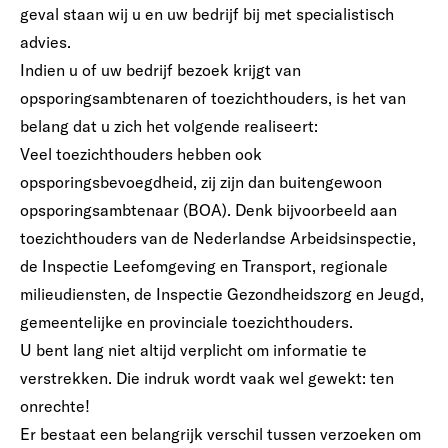
geval staan wij u en uw bedrijf bij met specialistisch
advies.
Indien u of uw bedrijf bezoek krijgt van
opsporingsambtenaren of toezichthouders, is het van
belang dat u zich het volgende realiseert:
Veel toezichthouders hebben ook
opsporingsbevoegdheid, zij zijn dan buitengewoon
opsporingsambtenaar (BOA). Denk bijvoorbeeld aan
toezichthouders van de Nederlandse Arbeidsinspectie,
de Inspectie Leefomgeving en Transport, regionale
milieudiensten, de Inspectie Gezondheidszorg en Jeugd,
gemeentelijke en provinciale toezichthouders.
U bent lang niet altijd verplicht om informatie te
verstrekken. Die indruk wordt vaak wel gewekt: ten
onrechte!
Er bestaat een belangrijk verschil tussen verzoeken om