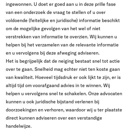
ingewonnen. U doet er goed aan u in deze prille fase
van een onderzoek de vraag te stellen of u over
voldoende (feitelijke en juridische) informatie beschikt
om de mogelijke gevolgen van het wel of niet
verstrekken van informatie te overzien. Wij kunnen u
helpen bij het verzamelen van de relevante informatie
en u vervolgens bij deze afweging adviseren.
Het is begrijpelijk dat de neiging bestaat snel tot actie
over te gaan. Snelheid mag echter niet ten koste gaan
van kwaliteit. Hoeveel tijdsdruk er ook lijkt te zijn, er is
altijd tijd om voorafgaand advies in te winnen. Wij
helpen u vervolgens snel te schakelen. Onze advocaten
kunnen u ook juridische bijstand verlenen bij
doorzoekingen en verhoren, waardoor wij u ter plaatste
direct kunnen adviseren over een verstandige
handelwijze.