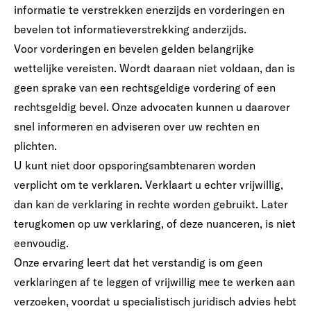
informatie te verstrekken enerzijds en vorderingen en
bevelen tot informatieverstrekking anderzijds.
Voor vorderingen en bevelen gelden belangrijke
wettelijke vereisten. Wordt daaraan niet voldaan, dan is
geen sprake van een rechtsgeldige vordering of een
rechtsgeldig bevel. Onze advocaten kunnen u daarover
snel informeren en adviseren over uw rechten en
plichten.
U kunt niet door opsporingsambtenaren worden
verplicht om te verklaren. Verklaart u echter vrijwillig,
dan kan de verklaring in rechte worden gebruikt. Later
terugkomen op uw verklaring, of deze nuanceren, is niet
eenvoudig.
Onze ervaring leert dat het verstandig is om geen
verklaringen af te leggen of vrijwillig mee te werken aan
verzoeken, voordat u specialistisch juridisch advies hebt