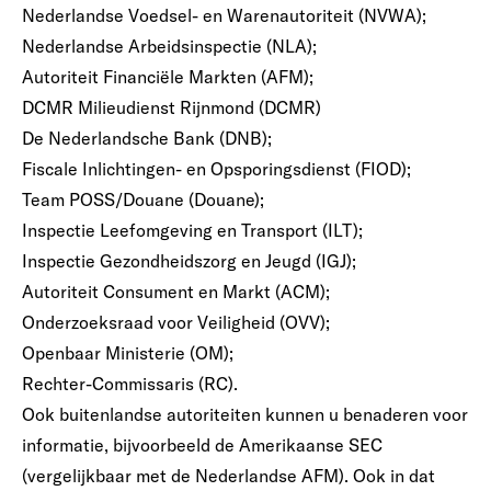
Nederlandse Voedsel- en Warenautoriteit (NVWA);
Nederlandse Arbeidsinspectie (NLA);
Autoriteit Financiële Markten (AFM);
DCMR Milieudienst Rijnmond (DCMR)
De Nederlandsche Bank (DNB);
Fiscale Inlichtingen- en Opsporingsdienst (FIOD);
Team POSS/Douane (Douane);
Inspectie Leefomgeving en Transport (ILT);
Inspectie Gezondheidszorg en Jeugd (IGJ);
Autoriteit Consument en Markt (ACM);
Onderzoeksraad voor Veiligheid (OVV);
Openbaar Ministerie (OM);
Rechter-Commissaris (RC).
Ook buitenlandse autoriteiten kunnen u benaderen voor
informatie, bijvoorbeeld de Amerikaanse SEC
(vergelijkbaar met de Nederlandse AFM). Ook in dat