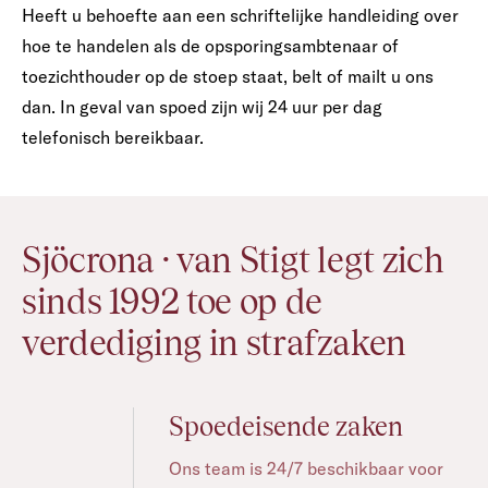
Heeft u behoefte aan een schriftelijke handleiding over
hoe te handelen als de opsporingsambtenaar of
toezichthouder op de stoep staat, belt of mailt u ons
dan. In geval van spoed zijn wij 24 uur per dag
telefonisch bereikbaar.
Sjöcrona · van Stigt legt zich
sinds 1992 toe op de
verdediging in strafzaken
Spoedeisende zaken
Ons team is 24/7 beschikbaar voor