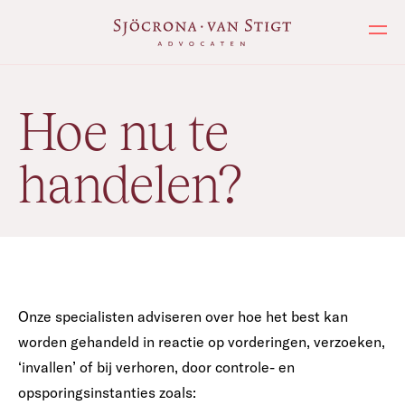
Ope
Hoe nu te
handelen?
Onze specialisten adviseren over hoe het best kan
worden gehandeld in reactie op vorderingen, verzoeken,
‘invallen’ of bij verhoren, door controle- en
opsporingsinstanties zoals: