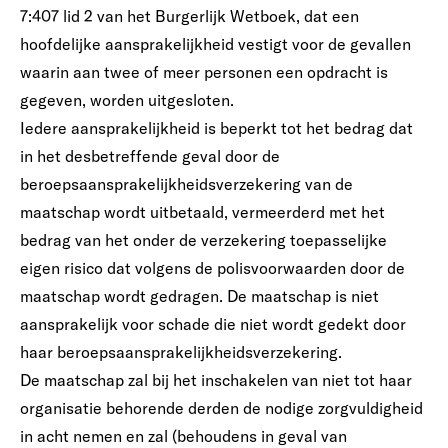
7:407 lid 2 van het Burgerlijk Wetboek, dat een
hoofdelijke aansprakelijkheid vestigt voor de gevallen
waarin aan twee of meer personen een opdracht is
gegeven, worden uitgesloten.
Iedere aansprakelijkheid is beperkt tot het bedrag dat
in het desbetreffende geval door de
beroepsaansprakelijkheidsverzekering van de
maatschap wordt uitbetaald, vermeerderd met het
bedrag van het onder de verzekering toepasselijke
eigen risico dat volgens de polisvoorwaarden door de
maatschap wordt gedragen. De maatschap is niet
aansprakelijk voor schade die niet wordt gedekt door
haar beroepsaansprakelijkheidsverzekering.
De maatschap zal bij het inschakelen van niet tot haar
organisatie behorende derden de nodige zorgvuldigheid
in acht nemen en zal (behoudens in geval van