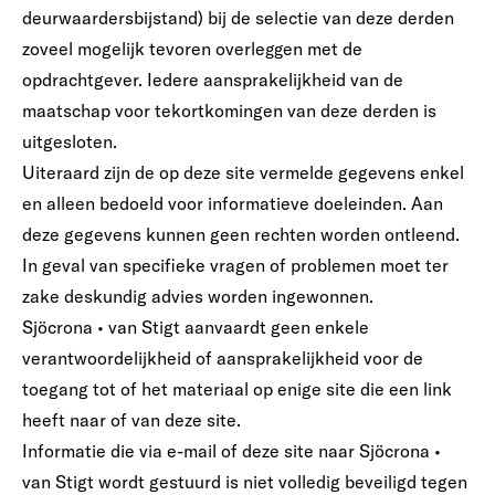
deurwaardersbijstand) bij de selectie van deze derden
zoveel mogelijk tevoren overleggen met de
opdrachtgever. Iedere aansprakelijkheid van de
maatschap voor tekortkomingen van deze derden is
uitgesloten.
Uiteraard zijn de op deze site vermelde gegevens enkel
en alleen bedoeld voor informatieve doeleinden. Aan
deze gegevens kunnen geen rechten worden ontleend.
In geval van specifieke vragen of problemen moet ter
zake deskundig advies worden ingewonnen.
Sjöcrona • van Stigt aanvaardt geen enkele
verantwoordelijkheid of aansprakelijkheid voor de
toegang tot of het materiaal op enige site die een link
heeft naar of van deze site.
Informatie die via e-mail of deze site naar Sjöcrona •
van Stigt wordt gestuurd is niet volledig beveiligd tegen