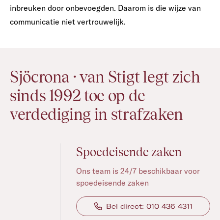
inbreuken door onbevoegden. Daarom is die wijze van
communicatie niet vertrouwelijk.
Sjöcrona · van Stigt legt zich
sinds 1992 toe op de
verdediging in strafzaken
Spoedeisende zaken
Ons team is 24/7 beschikbaar voor
spoedeisende zaken
Bel direct: 010 436 4311