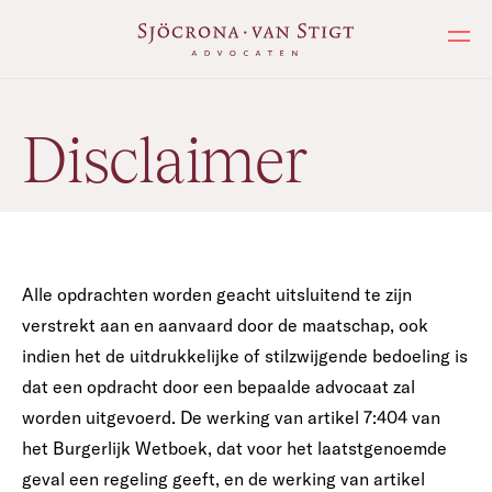
Ope
Disclaimer
Alle opdrachten worden geacht uitsluitend te zijn
verstrekt aan en aanvaard door de maatschap, ook
indien het de uitdrukkelijke of stilzwijgende bedoeling is
dat een opdracht door een bepaalde advocaat zal
worden uitgevoerd. De werking van artikel 7:404 van
het Burgerlijk Wetboek, dat voor het laatstgenoemde
geval een regeling geeft, en de werking van artikel