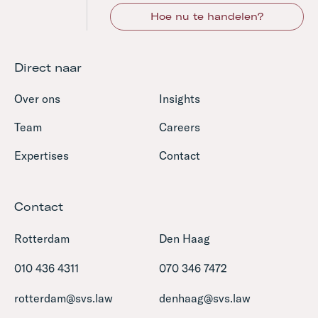
Hoe nu te handelen?
Direct naar
Over ons
Insights
Team
Careers
Expertises
Contact
Contact
Rotterdam
Den Haag
010 436 4311
070 346 7472
rotterdam@svs.law
denhaag@svs.law