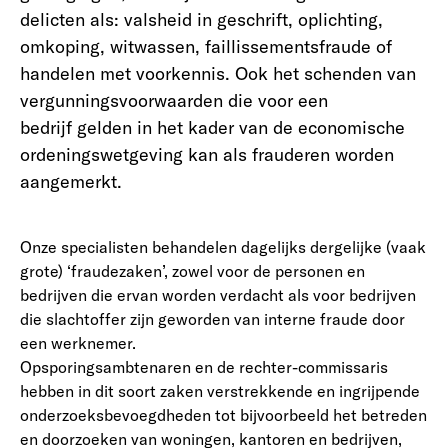
delicten als: valsheid in geschrift, oplichting,
omkoping, witwassen, faillissementsfraude of
handelen met voorkennis. Ook het schenden van
vergunningsvoorwaarden die voor een
bedrijf gelden in het kader van de economische
ordeningswetgeving kan als frauderen worden
aangemerkt.
Onze specialisten behandelen dagelijks dergelijke (vaak
grote) ‘fraudezaken’, zowel voor de personen en
bedrijven die ervan worden verdacht als voor bedrijven
die slachtoffer zijn geworden van interne fraude door
een werknemer.
Opsporingsambtenaren en de rechter-commissaris
hebben in dit soort zaken verstrekkende en ingrijpende
onderzoeksbevoegdheden tot bijvoorbeeld het betreden
en doorzoeken van woningen, kantoren en bedrijven,