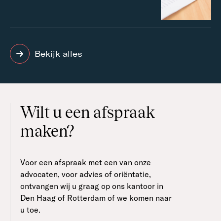
Bekijk alles
Wilt u een afspraak
maken?
Voor een afspraak met een van onze
advocaten, voor advies of oriëntatie,
ontvangen wij u graag op ons kantoor in
Den Haag of Rotterdam of we komen naar
u toe.