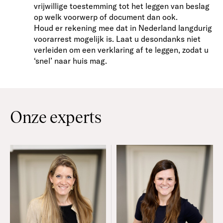
vrijwillige toestemming tot het leggen van beslag
op welk voorwerp of document dan ook.
Houd er rekening mee dat in Nederland langdurig
voorarrest mogelijk is. Laat u desondanks niet
verleiden om een verklaring af te leggen, zodat u
‘snel’ naar huis mag.
Onze experts