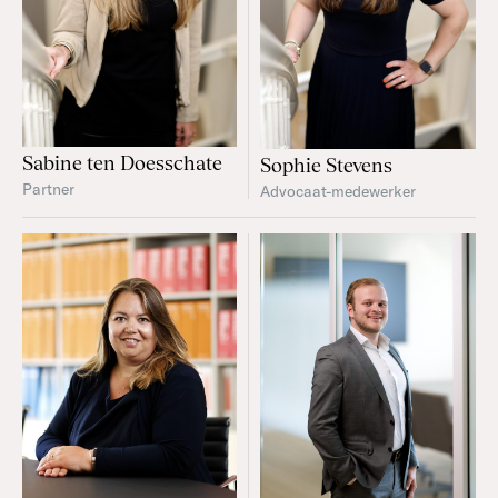
Sabine ten Doesschate
Sophie Stevens
Partner
Advocaat-medewerker