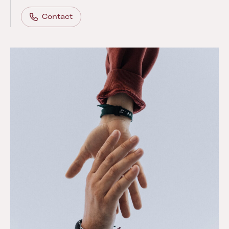
Contact