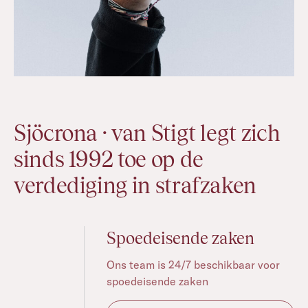
Sjöcrona · van Stigt legt zich
sinds 1992 toe op de
verdediging in strafzaken
Spoedeisende zaken
Ons team is 24/7 beschikbaar voor
spoedeisende zaken