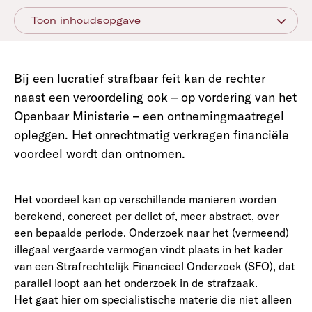
Toon inhoudsopgave
Bij een lucratief strafbaar feit kan de rechter
naast een veroordeling ook – op vordering van het
Openbaar Ministerie – een ontnemingmaatregel
opleggen. Het onrechtmatig verkregen financiële
voordeel wordt dan ontnomen.
Het voordeel kan op verschillende manieren worden
berekend, concreet per delict of, meer abstract, over
een bepaalde periode. Onderzoek naar het (vermeend)
illegaal vergaarde vermogen vindt plaats in het kader
van een Strafrechtelijk Financieel Onderzoek (SFO), dat
parallel loopt aan het onderzoek in de strafzaak.
Het gaat hier om specialistische materie die niet alleen