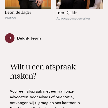
Léon de Jager
Irem Çakir
Partner
Advocaat-medewerker
Bekijk team
Wilt u een afspraak
maken?
Voor een afspraak met een van onze
advocaten, voor advies of oriëntatie,
ontvangen wij u graag op ons kantoor in