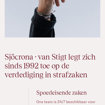
Sjöcrona · van Stigt legt zich
sinds 1992 toe op de
verdediging in strafzaken
Spoedeisende zaken
Ons team is 24/7 beschikbaar voor