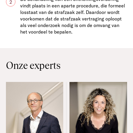
2
vindt plaats in een aparte procedure, die formeel
losstaat van de strafzaak zelf. Daardoor wordt
voorkomen dat de strafzaak vertraging oploopt
als veel onderzoek nodig is om de omvang van
het voordeel te bepalen.
Onze experts