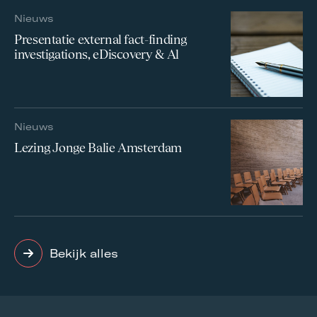
Nieuws
Presentatie external fact-finding
investigations, eDiscovery & Al
Nieuws
Lezing Jonge Balie Amsterdam
Bekijk alles