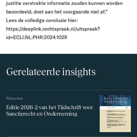
justitie verstrekte informatie zouden kunnen worden
beoordeeld, doet aan het voorgaande niet af.”
Lees de volledige conclusie hier:
https://deeplink.rechtspraak.nl/uitspraak?
id=ECLI:NL:PHR:2024:1029
Gerelateerde insights
Nieuws
Editie 2026-2 van het Tijdschrift voor
Sanctierecht en Onderneming