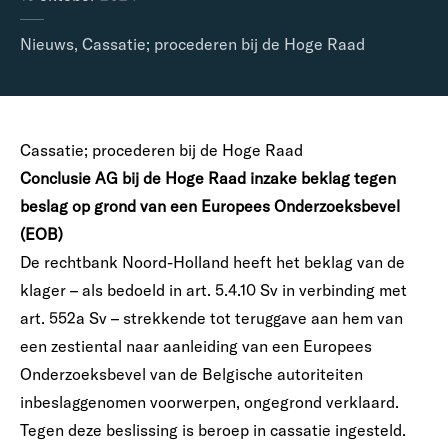
Nieuws
,
Cassatie; procederen bij de Hoge Raad
Cassatie; procederen bij de Hoge Raad
Conclusie AG bij de Hoge Raad inzake beklag tegen
beslag op grond van een Europees Onderzoeksbevel
(EOB)
De rechtbank Noord-Holland heeft het beklag van de
klager – als bedoeld in art. 5.4.10 Sv in verbinding met
art. 552a Sv – strekkende tot teruggave aan hem van
een zestiental naar aanleiding van een Europees
Onderzoeksbevel van de Belgische autoriteiten
inbeslaggenomen voorwerpen, ongegrond verklaard.
Tegen deze beslissing is beroep in cassatie ingesteld.