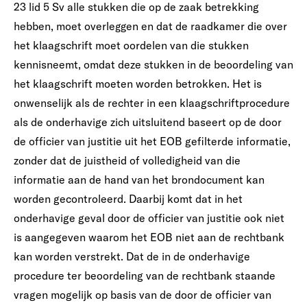
23 lid 5 Sv alle stukken die op de zaak betrekking
hebben, moet overleggen en dat de raadkamer die over
het klaagschrift moet oordelen van die stukken
kennisneemt, omdat deze stukken in de beoordeling van
het klaagschrift moeten worden betrokken. Het is
onwenselijk als de rechter in een klaagschriftprocedure
als de onderhavige zich uitsluitend baseert op de door
de officier van justitie uit het EOB gefilterde informatie,
zonder dat de juistheid of volledigheid van die
informatie aan de hand van het brondocument kan
worden gecontroleerd. Daarbij komt dat in het
onderhavige geval door de officier van justitie ook niet
is aangegeven waarom het EOB niet aan de rechtbank
kan worden verstrekt. Dat de in de onderhavige
procedure ter beoordeling van de rechtbank staande
vragen mogelijk op basis van de door de officier van