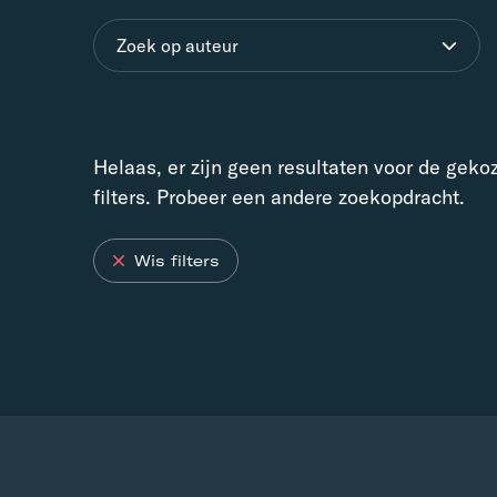
Zoek op auteur
Helaas, er zijn geen resultaten voor de geko
filters. Probeer een andere zoekopdracht.
Wis filters