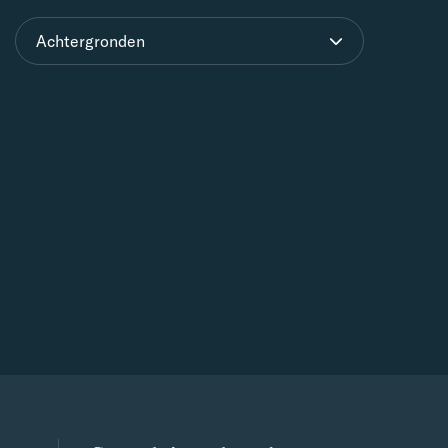
Achtergronden