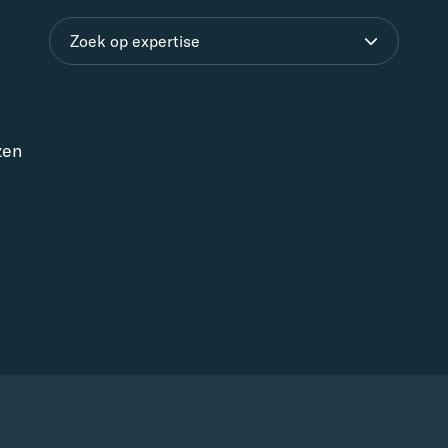
Zoek op expertise
zen