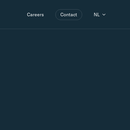
Contact
NL
Careers