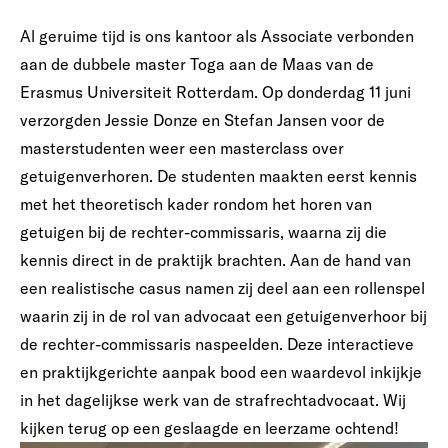
Al geruime tijd is ons kantoor als Associate verbonden
aan de dubbele master Toga aan de Maas van de
Erasmus Universiteit Rotterdam. Op donderdag 11 juni
verzorgden Jessie Donze en Stefan Jansen voor de
masterstudenten weer een masterclass over
getuigenverhoren. De studenten maakten eerst kennis
met het theoretisch kader rondom het horen van
getuigen bij de rechter-commissaris, waarna zij die
kennis direct in de praktijk brachten. Aan de hand van
een realistische casus namen zij deel aan een rollenspel
waarin zij in de rol van advocaat een getuigenverhoor bij
de rechter-commissaris naspeelden. Deze interactieve
en praktijkgerichte aanpak bood een waardevol inkijkje
in het dagelijkse werk van de strafrechtadvocaat. Wij
kijken terug op een geslaagde en leerzame ochtend!