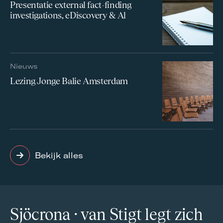
Presentatie external fact-finding
investigations, eDiscovery & Al
Nieuws
Lezing Jonge Balie Amsterdam
Bekijk alles
Sjöcrona · van Stigt legt zich