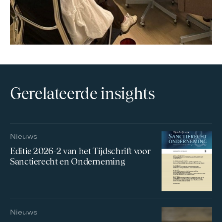
Gerelateerde insights
Nieuws
Editie 2026-2 van het Tijdschrift voor
Sanctierecht en Onderneming
Nieuws