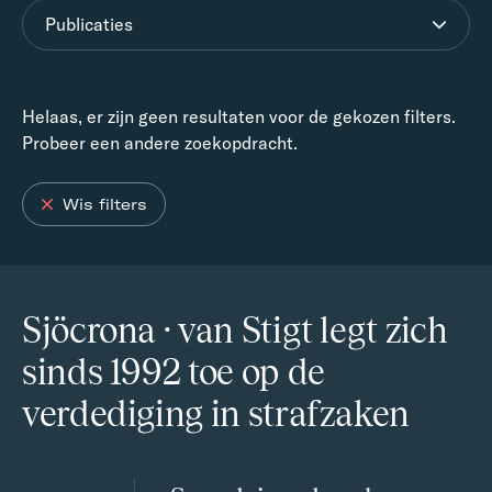
Publicaties
Helaas, er zijn geen resultaten voor de gekozen filters.
Probeer een andere zoekopdracht.
Wis filters
Sjöcrona · van Stigt legt zich
sinds 1992 toe op de
verdediging in strafzaken