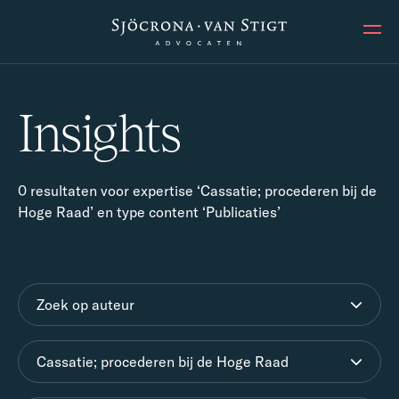
Ope
Insights
0 resultaten voor expertise ‘Cassatie; procederen bij de
Hoge Raad’ en type content ‘Publicaties’
Zoek op auteur
Cassatie; procederen bij de Hoge Raad