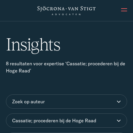
Ope
Insights
8 resultaten voor expertise ‘Cassatie; procederen bij de
Hoge Raad’
Zoek op auteur
Cassatie; procederen bij de Hoge Raad