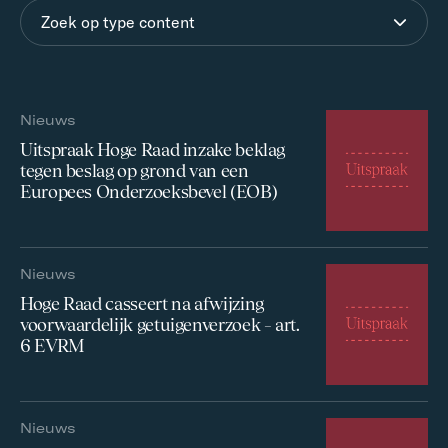
Zoek op type content
Nieuws
Uitspraak Hoge Raad inzake beklag
tegen beslag op grond van een
Europees Onderzoeksbevel (EOB)
Nieuws
Hoge Raad casseert na afwijzing
voorwaardelijk getuigenverzoek – art.
6 EVRM
Nieuws