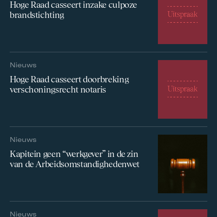
Hoge Raad casseert inzake culpoze
brandstichting
Nieuws
Hoge Raad casseert doorbreking
verschoningsrecht notaris
Nieuws
Kapitein geen “werkgever” in de zin
van de Arbeidsomstandighedenwet
Nieuws