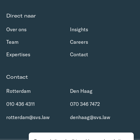
Direct naar
Over ons
Insights
Team
Careers
Expertises
Contact
Contact
Rotterdam
Den Haag
010 436 4311
070 346 7472
rotterdam@svs.law
denhaag@svs.law