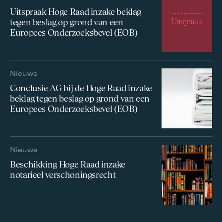
Uitspraak Hoge Raad inzake beklag
tegen beslag op grond van een
Europees Onderzoeksbevel (EOB)
Nieuws
Conclusie AG bij de Hoge Raad inzake
beklag tegen beslag op grond van een
Europees Onderzoeksbevel (EOB)
Nieuws
Beschikking Hoge Raad inzake
notarieel verschoningsrecht