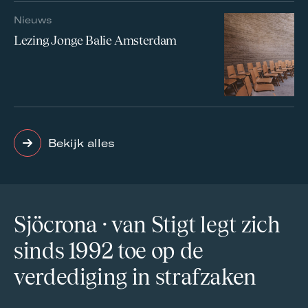
Nieuws
Lezing Jonge Balie Amsterdam
Bekijk alles
Sjöcrona · van Stigt legt zich
sinds 1992 toe op de
verdediging in strafzaken