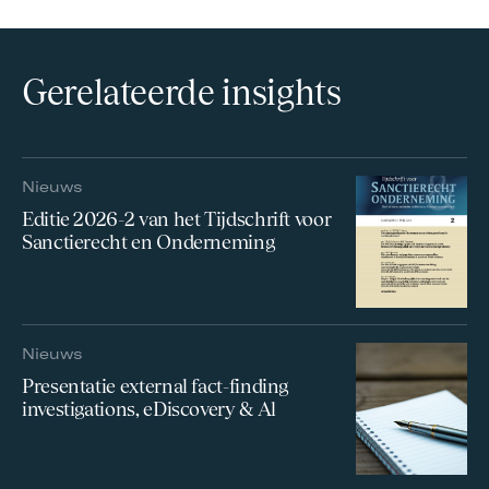
Gerelateerde insights
Nieuws
Editie 2026-2 van het Tijdschrift voor
Sanctierecht en Onderneming
Nieuws
Presentatie external fact-finding
investigations, eDiscovery & Al