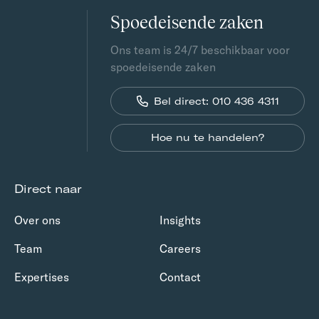
Spoedeisende zaken
Ons team is 24/7 beschikbaar voor
spoedeisende zaken
Bel direct: 010 436 4311
Hoe nu te handelen?
Direct naar
Over ons
Insights
Team
Careers
Expertises
Contact