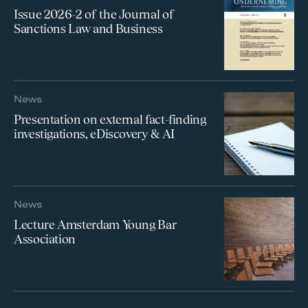
Issue 2026-2 of the Journal of
Sanctions Law and Business
News
Presentation on external fact-finding
investigations, eDiscovery & AI
News
Lecture Amsterdam Young Bar
Association