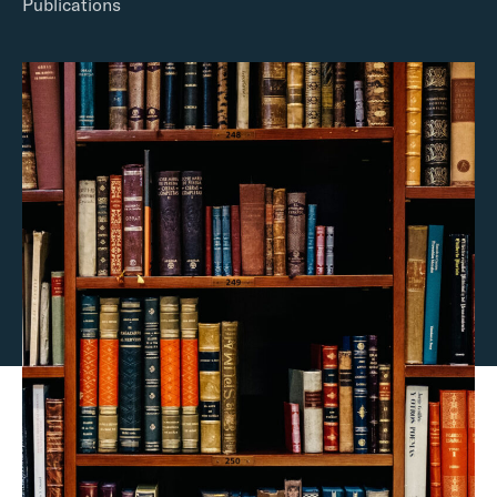
Publications