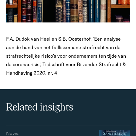
F.A. Dudok van Heel en S.B. Oosterhof, ‘
Een analyse
aan de hand van het faillissementsstrafrecht van de
strafrechtelijke risico’s voor ondernemers ten tijde van
de coronacrisis
’, Tijdschrift voor Bijzonder Strafrecht &
Handhaving 2020, nr. 4
Related insights
News