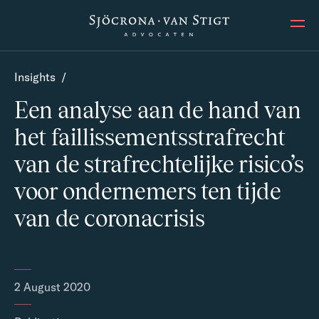
Ope
Insights
/
Een analyse aan de hand van
het faillissementsstrafrecht
van de strafrechtelijke risico’s
voor ondernemers ten tijde
van de coronacrisis
2 August 2020