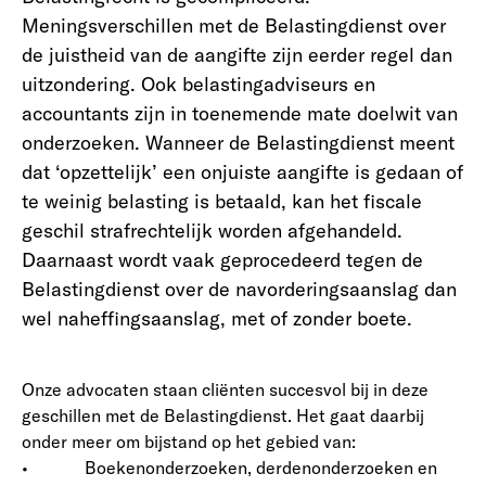
Meningsverschillen met de Belastingdienst over
de juistheid van de aangifte zijn eerder regel dan
uitzondering. Ook belastingadviseurs en
accountants zijn in toenemende mate doelwit van
onderzoeken. Wanneer de Belastingdienst meent
dat ‘opzettelijk’ een onjuiste aangifte is gedaan of
te weinig belasting is betaald, kan het fiscale
geschil strafrechtelijk worden afgehandeld.
Daarnaast wordt vaak geprocedeerd tegen de
Belastingdienst over de navorderingsaanslag dan
wel naheffingsaanslag, met of zonder boete.
Onze advocaten staan cliënten succesvol bij in deze
geschillen met de Belastingdienst. Het gaat daarbij
onder meer om bijstand op het gebied van:
• Boekenonderzoeken, derdenonderzoeken en