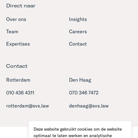
Direct naar
Over ons
Insights
Team
Careers
Expertises
Contact
Contact
Rotterdam
Den Haag
010 436 4311
070 346 7472
rotterdam@svs.law
denhaag@svs.law
Deze website gebruikt cookies om de website
optimaal te laten werken en analytische