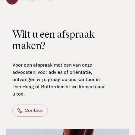
Wilt u een afspraak
maken?
Voor een afspraak met een van onze
advocaten, voor advies of oriëntatie,
ontvangen wij u graag op ons kantoor in
Den Haag of Rotterdam of we komen naar
u toe.
Contact