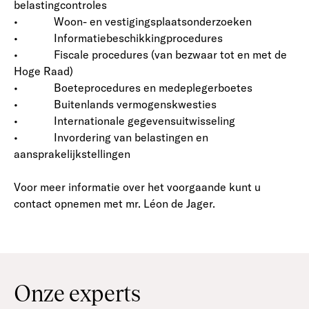
belastingcontroles
• Woon- en vestigingsplaatsonderzoeken
• Informatiebeschikkingprocedures
• Fiscale procedures (van bezwaar tot en met de
Hoge Raad)
• Boeteprocedures en medeplegerboetes
• Buitenlands vermogenskwesties
• Internationale gegevensuitwisseling
• Invordering van belastingen en
aansprakelijkstellingen
Voor meer informatie over het voorgaande kunt u
contact opnemen met mr. Léon de Jager.
Onze experts