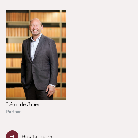
Léon de Jager
Partner
Bekijk team