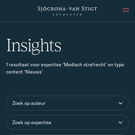
Ope
Insights
1 resultaat voor expertise ‘Medisch strafrecht’ en type
content ‘Nieuws’
Zoek op auteur
Zoek op expertise