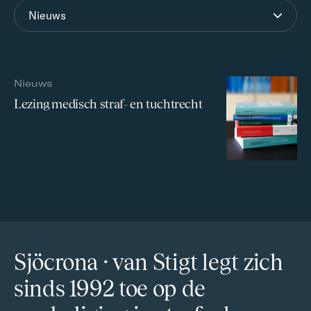
Nieuws
Nieuws
Lezing medisch straf- en tuchtrecht
Sjöcrona · van Stigt legt zich
sinds 1992 toe op de