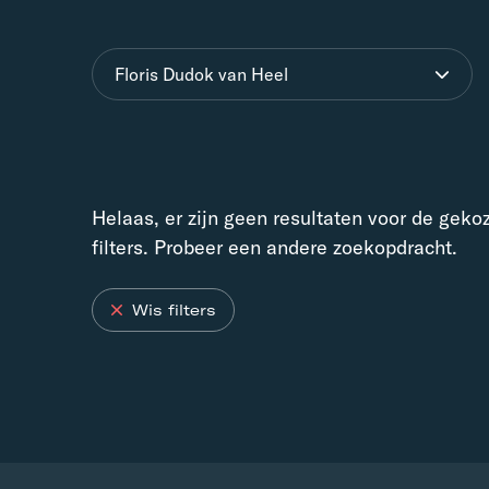
Floris Dudok van Heel
Helaas, er zijn geen resultaten voor de geko
filters. Probeer een andere zoekopdracht.
Wis filters