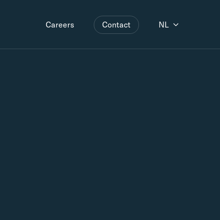
Contact
NL
Careers