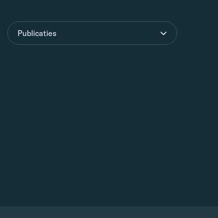
Publicaties