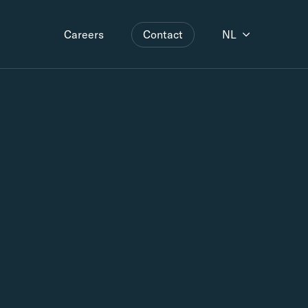
Contact
NL
Careers