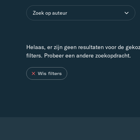
Zoek op auteur
Helaas, er zijn geen resultaten voor de geko
filters. Probeer een andere zoekopdracht.
Wis filters