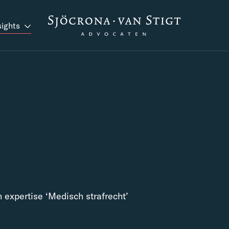
sights
 expertise ‘Medisch strafrecht’