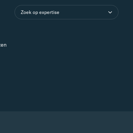
Zoek op expertise
zen