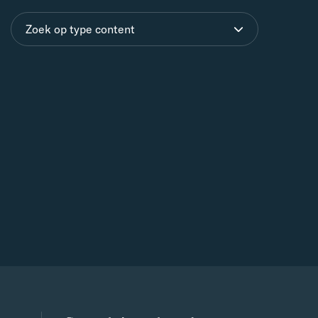
Zoek op type content