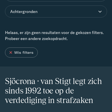
Achtergronden
Helaas, er zijn geen resultaten voor de gekozen filters.
Probeer een andere zoekopdracht.
Wis filters
Sjöcrona · van Stigt legt zich
sinds 1992 toe op de
verdediging in strafzaken