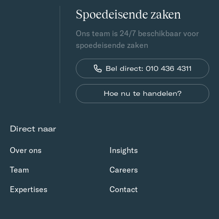
Spoedeisende zaken
Ons team is 24/7 beschikbaar voor
spoedeisende zaken
Bel direct: 010 436 4311
Hoe nu te handelen?
Direct naar
Over ons
Insights
Team
Careers
Expertises
Contact