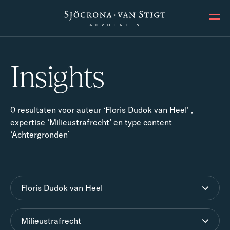
Ope
Insights
0 resultaten voor auteur ‘Floris Dudok van Heel’ ,
expertise ‘Milieustrafrecht’ en type content
‘Achtergronden’
Floris Dudok van Heel
Milieustrafrecht