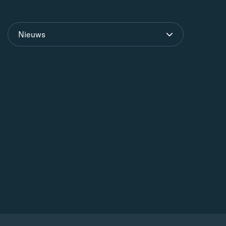
Nieuws