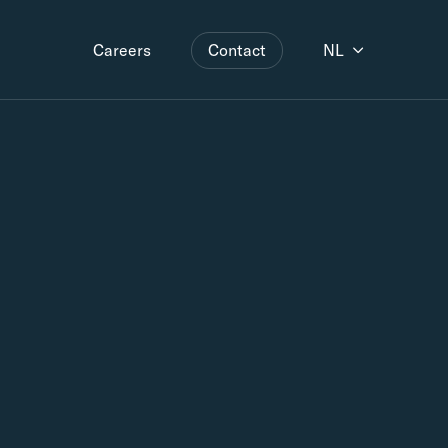
Contact
NL
Careers