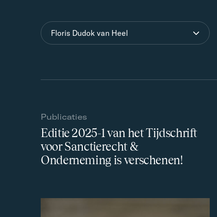
Floris Dudok van Heel
Publicaties
Editie 2025-1 van het Tijdschrift
voor Sanctierecht &
Onderneming is verschenen!