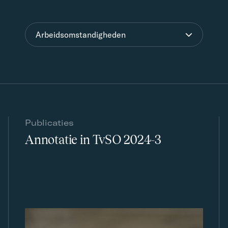
Arbeidsomstandigheden
Publicaties
Annotatie in TvSO 2024-3