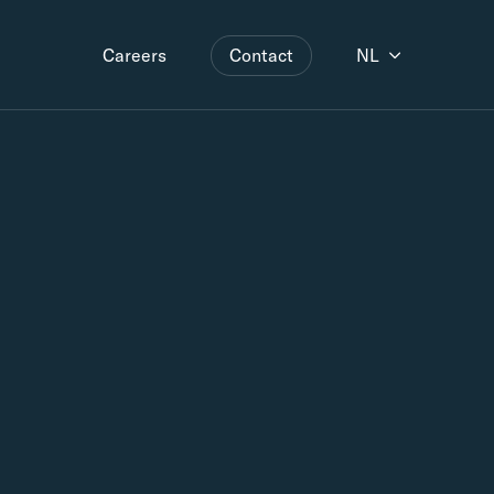
Contact
NL
Careers