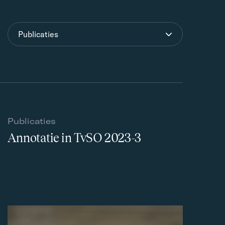
Publicaties
Publicaties
Annotatie in TvSO 2023-3