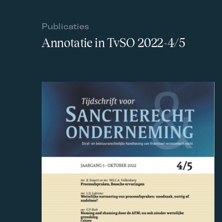
Publicaties
Annotatie in TvSO 2022-4/5