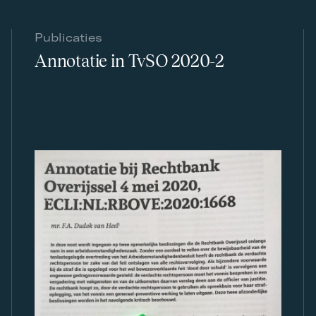
Publicaties
Annotatie in TvSO 2020-2