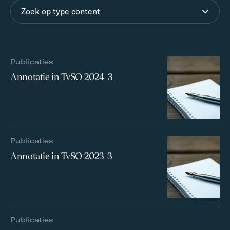
Zoek op type content
Publicaties
Annotatie in TvSO 2024-3
Publicaties
Annotatie in TvSO 2023-3
Publicaties