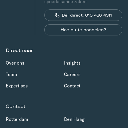
spoedeisende zaken
Bel direct: 010 436 4311
Hoe nu te handelen?
Direct naar
Over ons
Insights
Team
Careers
Expertises
Contact
Contact
Rotterdam
Den Haag