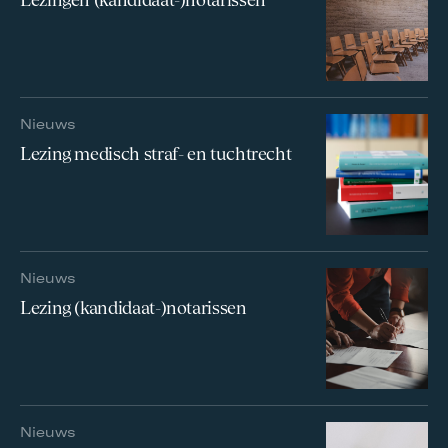
Nieuws
Lezing medisch straf- en tuchtrecht
Nieuws
Lezing (kandidaat-)notarissen
Nieuws