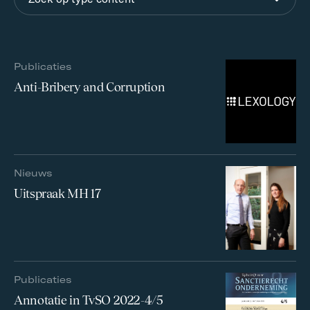
Publicaties
Anti-Bribery and Corruption
Nieuws
Uitspraak MH 17
Publicaties
Annotatie in TvSO 2022-4/5