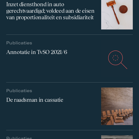
Inzet diensthond in auto
gerechtvaardigd; voldeed aan de eisen
van proportionaliteit en subsidiariteit
Publicaties
Annotatie in TvSO 2021/6
Publicaties
De raadsman in cassatie
Publicaties