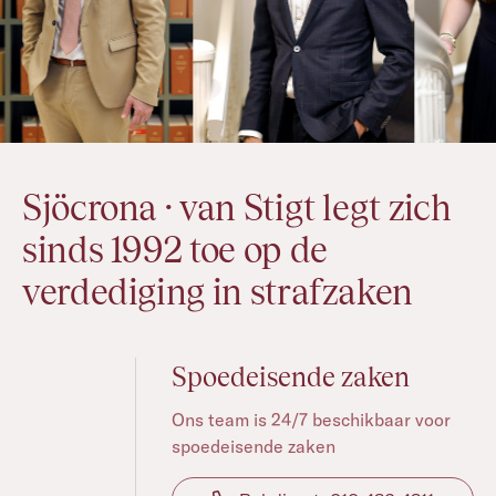
Sjöcrona · van Stigt legt zich
sinds 1992 toe op de
verdediging in strafzaken
Spoedeisende zaken
Ons team is 24/7 beschikbaar voor
spoedeisende zaken