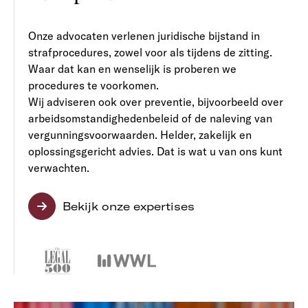
Onze advocaten verlenen juridische bijstand in
strafprocedures, zowel voor als tijdens de zitting.
Waar dat kan en wenselijk is proberen we
procedures te voorkomen.
Wij adviseren ook over preventie, bijvoorbeeld over
arbeidsomstandighedenbeleid of de naleving van
vergunningsvoorwaarden. Helder, zakelijk en
oplossingsgericht advies. Dat is wat u van ons kunt
verwachten.
Bekijk onze expertises