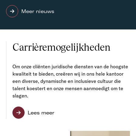
Meer nieuws
Carrièremogelijkheden
Om onze cliënten juridische diensten van de hoogste
kwaliteit te bieden, creëren wij in ons hele kantoor
een diverse, dynamische en inclusieve cultuur die
talent koestert en onze mensen aanmoedigt om te
slagen.
Lees meer