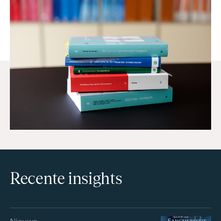
Recente insights
Nieuws