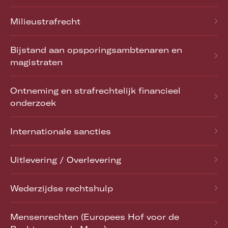
Milieustrafrecht
Bijstand aan opsporingsambtenaren en
magistraten
Ontneming en strafrechtelijk financieel
onderzoek
Internationale sancties
Uitlevering / Overlevering
Wederzijdse rechtshulp
Mensenrechten (Europees Hof voor de