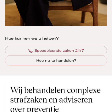
Hoe kunnen we u helpen?
Spoedeisende zaken 24/7
Hoe nu te handelen?
Wij behandelen complexe
strafzaken en adviseren
over preventie