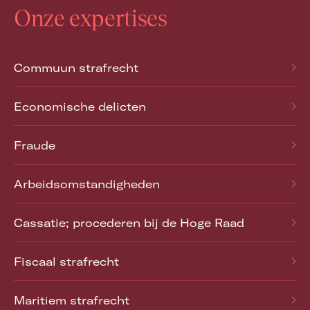
Onze expertises
Commuun strafrecht
Economische delicten
Fraude
Arbeidsomstandigheden
Cassatie; procederen bij de Hoge Raad
Fiscaal strafrecht
Maritiem strafrecht