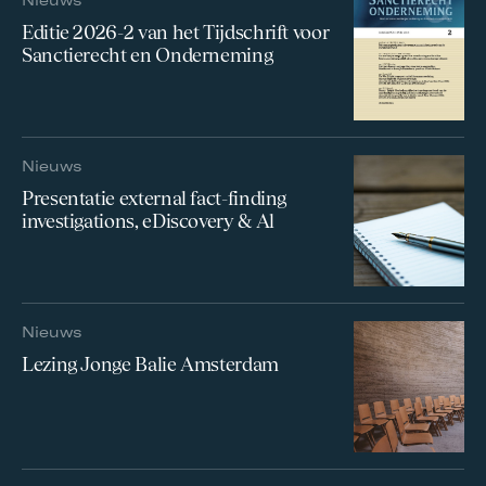
Editie 2026-2 van het Tijdschrift voor
Sanctierecht en Onderneming
Nieuws
Presentatie external fact-finding
investigations, eDiscovery & Al
Nieuws
Lezing Jonge Balie Amsterdam