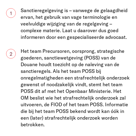
Sanctieregelgeving is – vanwege de gelaagdheid
1
ervan, het gebruik van vage terminologie en
veelvuldige wijziging van de regelgeving –
complexe materie. Laat u daarover dus goed
informeren door een gespecialiseerde advocaat.
Het team Precursoren, oorsprong, strategische
2
goederen, sanctiewetgeving (POSS) van de
Douane houdt toezicht op de naleving van de
sanctieregels. Als het team POSS bij
onregelmatigheden een strafrechtelijk onderzoek
gewenst of noodzakelijk vindt, stemt het team
POSS dit af met het Openbaar Ministerie. Het
OM beslist wie het strafrechtelijk onderzoek zal
uitvoeren, de FIOD of het team POSS. Informatie
die bij het team POSS bekend wordt kan óók in
een (later) strafrechtelijk onderzoek worden
betrokken.