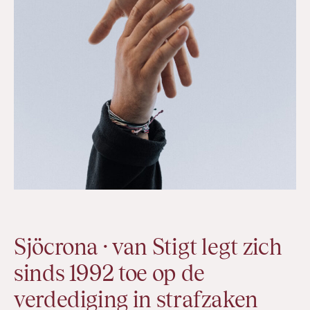
Sjöcrona · van Stigt legt zich
sinds 1992 toe op de
verdediging in strafzaken