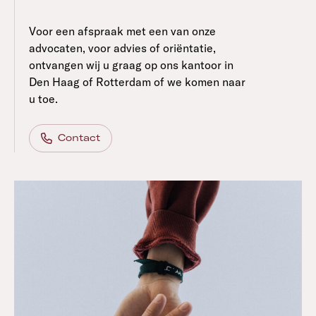
Voor een afspraak met een van onze
advocaten, voor advies of oriëntatie,
ontvangen wij u graag op ons kantoor in
Den Haag of Rotterdam of we komen naar
u toe.
Contact