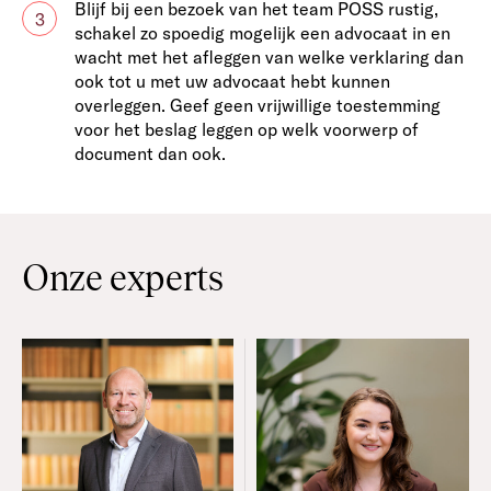
Blijf bij een bezoek van het team POSS rustig,
3
schakel zo spoedig mogelijk een advocaat in en
wacht met het afleggen van welke verklaring dan
ook tot u met uw advocaat hebt kunnen
overleggen. Geef geen vrijwillige toestemming
voor het beslag leggen op welk voorwerp of
document dan ook.
Onze experts