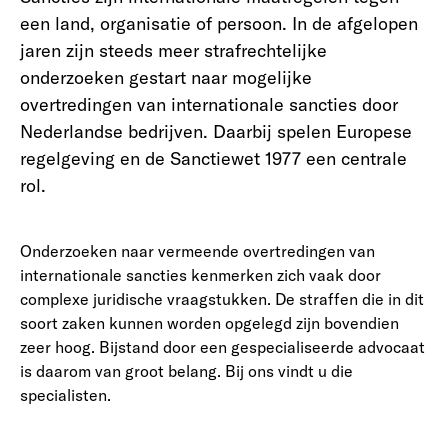
een land, organisatie of persoon. In de afgelopen
jaren zijn steeds meer strafrechtelijke
onderzoeken gestart naar mogelijke
overtredingen van internationale sancties door
Nederlandse bedrijven. Daarbij spelen Europese
regelgeving en de Sanctiewet 1977 een centrale
rol.
Onderzoeken naar vermeende overtredingen van
internationale sancties kenmerken zich vaak door
complexe juridische vraagstukken. De straffen die in dit
soort zaken kunnen worden opgelegd zijn bovendien
zeer hoog. Bijstand door een gespecialiseerde advocaat
is daarom van groot belang. Bij ons vindt u die
specialisten.